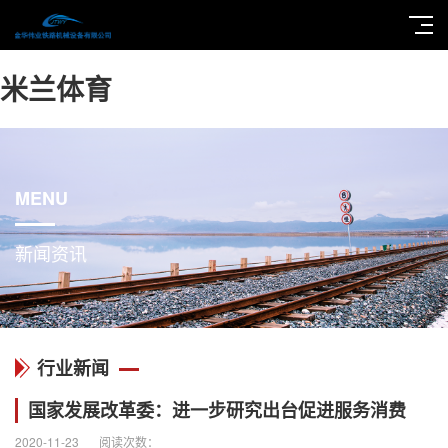
米兰体育
MENU
新闻资讯
行业新闻
国家发展改革委：进一步研究出台促进服务消费
2020-11-23
阅读次数：