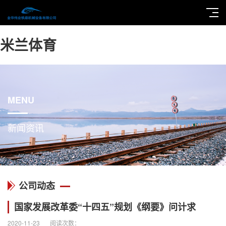
米兰体育
MENU
新闻资讯
公司动态
国家发展改革委“十四五”规划《纲要》问计求
2020-11-23
阅读次数：